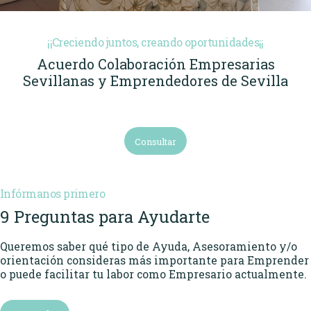
¡¡Creciendo juntos, creando oportunidades¡¡
Acuerdo Colaboración Empresarias
Sevillanas y Emprendedores de Sevilla
Consultar
Infórmanos primero
9 Preguntas para Ayudarte
Queremos saber qué tipo de Ayuda, Asesoramiento y/o
orientación consideras más importante para Emprender
o puede facilitar tu labor como Empresario actualmente.