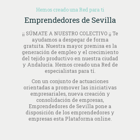
Hemos creado una Red para ti
Emprendedores de Sevilla
¡¡ SÚMATE A NUESTRO COLECTIVO ¡¡ Te
ayudamos a despegar de forma
gratuita. Nuestra mayor premisa es la
generación de empleo y el crecimiento
del tejido productivo en nuestra ciudad
y Andalucía. Hemos creado una Red de
especialistas para tí.
Con un conjunto de actuaciones
orientadas a promover las iniciativas
empresariales, nueva creación y
consolidación de empresas,
Emprendedores de Sevilla pone a
disposición de los emprendedores y
empresas esta Plataforma online.