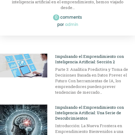
inteligencia artificial en el emprendimiento, hemos viajado
desde…
0
comments
por
admin
Impulsando el Emprendimiento con
Inteligencia Artificial: Sección 2
Parte 3: Analítica Predictiva y Toma de
Decisiones Basada en Datos Prever el
Futuro Con herramientas de IA, los
emprendedores pueden prever
tendencias de mercado…
Impulsando el Emprendimiento con
Inteligencia Artificial: Una Serie de
Descubrimientos
Introducción: La Nueva Frontera en
Emprendimiento Bienvenidos a una