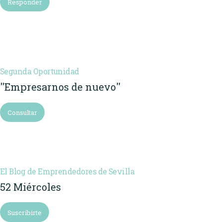
Responder
Segunda Oportunidad
''Empresarnos de nuevo''
Consultar
El Blog de Emprendedores de Sevilla
52 Miércoles
Suscribirte