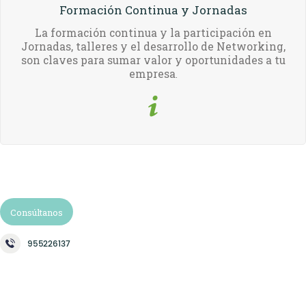
Formación Continua y Jornadas
La formación continua y la participación en
Jornadas, talleres y el desarrollo de Networking,
son claves para sumar valor y oportunidades a tu
empresa
.
Consúltanos
955226137