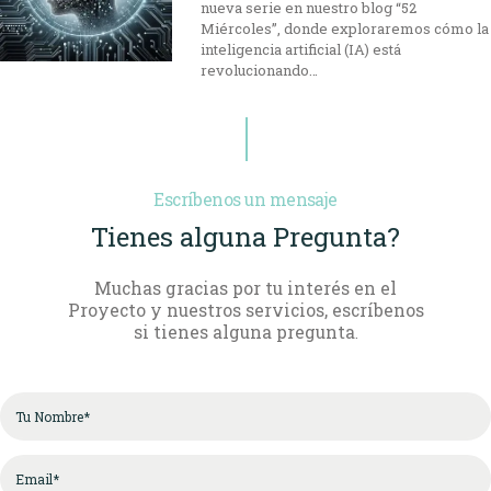
nueva serie en nuestro blog “52
Miércoles”, donde exploraremos cómo la
inteligencia artificial (IA) está
revolucionando…
Escríbenos un mensaje
Tienes alguna Pregunta?
Muchas gracias por tu interés en el
Proyecto y nuestros servicios, escríbenos
si tienes alguna pregunta
.