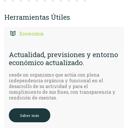
Herramientas Útiles
Economía
Actualidad, previsiones y entorno
económico actualizado.
esde un organismo que actúa con plena
D
independencia orgánica y funcional en el
desarrollo de su actividad y para el
cumplimiento de sus fines, con transparencia y
rendición de cuentas.
Saber más