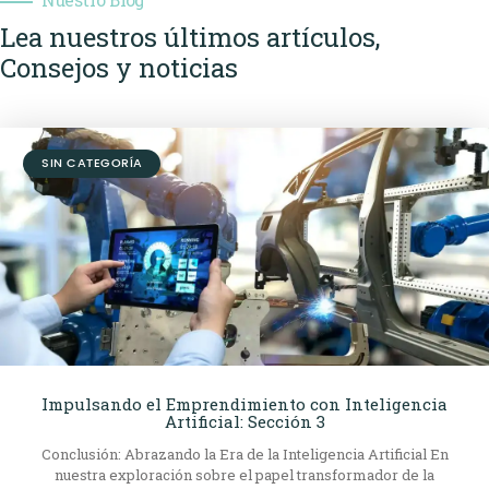
Nuestro Blog
Lea nuestros últimos artículos,
Consejos y noticias
SIN CATEGORÍA
Impulsando el Emprendimiento con Inteligencia
Artificial: Sección 3
Conclusión: Abrazando la Era de la Inteligencia Artificial En
nuestra exploración sobre el papel transformador de la