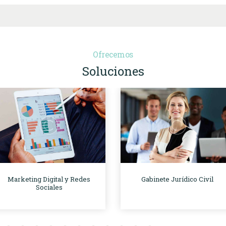
Ofrecemos
Soluciones
Marketing Digital y Redes
Gabinete Jurídico Civil
Sociales