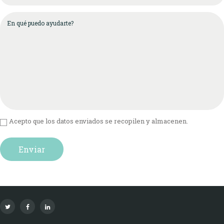
Acepto que los datos enviados se recopilen y almacenen.