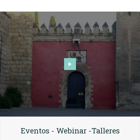
Eventos - Webinar -Talleres