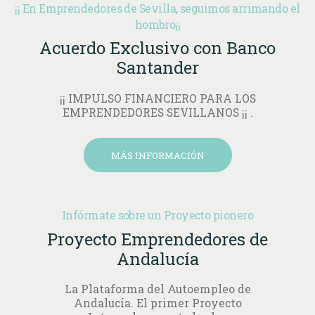
¡¡ En Emprendedores de Sevilla, seguimos arrimando el
hombro¡¡
Acuerdo Exclusivo con Banco
Santander
¡¡ IMPULSO FINANCIERO PARA LOS
EMPRENDEDORES SEVILLANOS ¡¡ .
MÁS INFORMACIÓN
Infórmate sobre un Proyecto pionero
Proyecto Emprendedores de
Andalucía
La Plataforma del Autoempleo de
Andalucía. El primer Proyecto