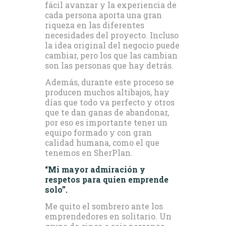
fácil avanzar y la experiencia de
cada persona aporta una gran
riqueza en las diferentes
necesidades del proyecto. Incluso
la idea original del negocio puede
cambiar, pero los que las cambian
son las personas que hay detrás.
Además, durante este proceso se
producen muchos altibajos, hay
días que todo va perfecto y otros
que te dan ganas de abandonar,
por eso es importante tener un
equipo formado y con gran
calidad humana, como el que
tenemos en SherPlan.
“Mi mayor admiración y
respetos para quien emprende
solo”.
Me quito el sombrero ante los
emprendedores en solitario. Un