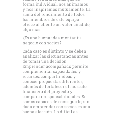
forma individual, nos animamos
y nos inspiramos mutuamente. La
suma del rendimiento de todos
los miembros de este equipo
ofrece al cliente un valor añadido,
algo más.
¿Es una buena idea montar tu
negocio con socios?
Cada caso es distinto y se deben
analizar las circunstancias antes
de tomar una decisión.
Emprender acompañado permite
complementar capacidades y
recursos, compartir ideas y
conocer propuestas diferentes,
además de fortalecer el músculo
financiero del proyecto y
compartir responsabilidades. Si
somos capaces de conseguirlo, sin
duda emprender con socios es una
buena elección. Lo difícil es