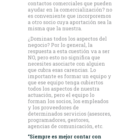
contactos comerciales que pueden
ayudar en la comercialización? no
es conveniente que incorporemos
a otro socio cuya aportación sea la
misma que la nuestra.
¿Dominas todos los aspectos del
negocio? Por lo general, la
respuesta a esta cuestión va a ser
NO, pero esto no significa que
necesites asociarte con alguien
que cubra esas carencias. Lo
importante es formar un equipo y
que ese equipo tenga cubiertos
todos los aspectos de nuestra
actuación, pero el equipo lo
forman los socios, los empleados
y los proveedores de
determinados servicios (asesores,
programadores, gestores,
agencias de comunicación, etc.
“Siempre es mejor contar con