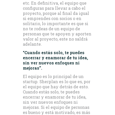
etc. En definitiva, el equipo que
configuras para llevar a cabo el
proyecto, porque al final da igual
si emprendes con socios o en
solitario, lo importante es que si
no te rodeas de un equipo de
personas que te apoyen y aporten
valor al proyecto, este no saldrá
adelante.
“Cuando estás solo, te puedes
encerrar y enamorar de tu idea,
sin ver nuevos enfoques ni
mejoras”.
El equipo es lo principal de un
startup. Sherplan es lo que es, por
el equipo que hay detrás de esto.
Cuando estás solo, te puedes
encerrar y enamorar de tu idea,
sin ver nuevos enfoques ni
mejoras. Si el equipo de personas
es bueno y está motivado, es más