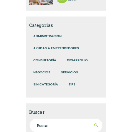
views
Categorías
ADMINISTRACION
AYUDAS A EMPRENDEDORES
CONSULTORÍA
DESARROLLO
NEGOCIOS
SERVICIOS
SIN CATEGORÍA
TIPS
Buscar
Buscar: