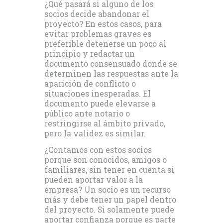
¿Qué pasará si alguno de los
socios decide abandonar el
proyecto? En estos casos, para
evitar problemas graves es
preferible detenerse un poco al
principio y redactar un
documento consensuado donde se
determinen las respuestas ante la
aparición de conflicto o
situaciones inesperadas. El
documento puede elevarse a
público ante notario o
restringirse al ámbito privado,
pero la validez es similar.
¿Contamos con estos socios
porque son conocidos, amigos o
familiares, sin tener en cuenta si
pueden aportar valor a la
empresa? Un socio es un recurso
más y debe tener un papel dentro
del proyecto. Si solamente puede
aportar confianza porque es parte