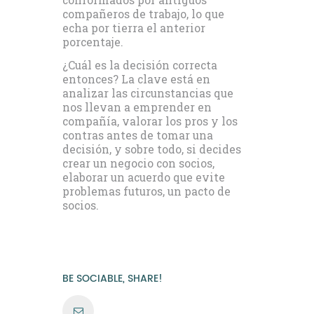
conformados por antiguos
compañeros de trabajo, lo que
echa por tierra el anterior
porcentaje.
¿Cuál es la decisión correcta
entonces? La clave está en
analizar las circunstancias que
nos llevan a emprender en
compañía, valorar los pros y los
contras antes de tomar una
decisión, y sobre todo, si decides
crear un negocio con socios,
elaborar un acuerdo que evite
problemas futuros, un pacto de
socios.
BE SOCIABLE, SHARE!