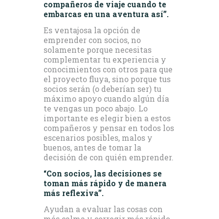
compañeros de viaje cuando te
embarcas en una aventura así”.
Es ventajosa la opción de
emprender con socios, no
solamente porque necesitas
complementar tu experiencia y
conocimientos con otros para que
el proyecto fluya, sino porque tus
socios serán (o deberían ser) tu
máximo apoyo cuando algún día
te vengas un poco abajo. Lo
importante es elegir bien a estos
compañeros y pensar en todos los
escenarios posibles, malos y
buenos, antes de tomar la
decisión de con quién emprender.
“Con socios, las decisiones se
toman más rápido y de manera
más reflexiva”.
Ayudan a evaluar las cosas con