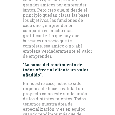
grandes amigos por emprender
juntos. Pero creo que, si desde el
principio quedan claras las bases,
los objetivos, las funciones de
cada uno…, emprender en
compañía es mucho más
gratificante. Lo que hay que
buscar es un socio que te
complete, sea amigo o no; ahí
empieza verdaderamente el valor
de emprender.
“La suma del rendimiento de
todos ofrece al cliente un valor
añadido”.
En nuestro caso, hubiese sido
impensable hacer realidad un
proyecto como este sin la unión
de los distintos talentos. Todos
tenemos nuestra área de
especialización, y es en equipo
cuando rendimos más que de