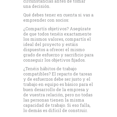
circunstancias antes de tomar
una decisión.
Qué debes tener en cuenta si vas a
emprender con socios:
¿Compartís objetivos? Asegúrate
de que todos tenéis exactamente
los mismos valores, compartís el
ideal del proyecto y estáis
dispuestos a ofrecer el mismo
grado de esfuerzo y sacrificio para
conseguir los objetivos fijados.
¿Tenéis hábitos de trabajo
compatibles? El reparto de tareas
y de esfuerzos debe ser justo y el
trabajo en equipo es básico para el
buen desarrollo de la empresa y
de vuestra relación, pero no todas
las personas tienen la misma
capacidad de trabajo. Si eso falla,
lo demás es difícil de construir.