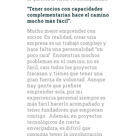
“Tener socios con capacidades
complementarias hace el camino
mucho más fácil”.
Mucho mejor emprender con
socios. En realidad, crear una
empresa es un trabajo complejo y
hace falta una personalidad “un
poco rara”. Encuentras muchos
problemas en el camino, no es
fácil, casi todos los proyectos
fracasan y tienes que tener una
gran fuerza de voluntad. Aunque
hay gente que prefiere
emprender sola, por mi
experiencia personal siempre es
más fácil hacerlo acompañado y
tener fundadores que empiecen
contigo. Además, en proyectos
tecnológicos de cierta
envergadura, es difícil que
consigas tener la involucración