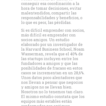
conseguir esa coordinación a la
hora de tomar decisiones, evitar
malentendidos, compartir las
responsabilidades y beneficios, o
lo que es peor, las pérdidas.
Si es difícil emprender con socios,
más difícil es emprender con
socios amigos. Un estudio
elaborado por un investigador de
la Harvard Business School, Noam
Wasserman, revela que el 40% de
las startups incluyen entre los
fundadores a amigos y que las
posibilidades de fracaso en estos
casos se incrementan en un 28,6%.
Unos datos poco alentadores que
nos llevan a pensar que negocios
y amigos no se llevan bien.
Nosotros no lo tenemos tan claro.
El mismo estudio constata que los
equipos más estables están