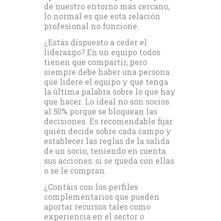
de nuestro entorno más cercano,
lo normal es que esta relación
profesional no funcione.
¿Estás dispuesto a ceder el
liderazgo? En un equipo todos
tienen que compartir, pero
siempre debe haber una persona
que lidere el equipo y que tenga
la última palabra sobre lo que hay
que hacer. Lo ideal no son socios
al 50% porque se bloquean las
decisiones. Es recomendable fijar
quién decide sobre cada campo y
establecer las reglas de la salida
de un socio, teniendo en cuenta
sus acciones: si se queda con ellas
o se le compran.
¿Contáis con los perfiles
complementarios que pueden
aportar recursos tales como
experiencia en el sector o