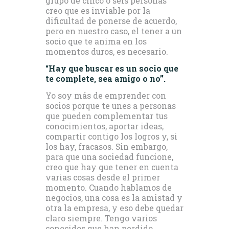
grupo de cinco o seis personas
creo que es inviable por la
dificultad de ponerse de acuerdo,
pero en nuestro caso, el tener a un
socio que te anima en los
momentos duros, es necesario.
“Hay que buscar es un socio que
te complete, sea amigo o no”.
Yo soy más de emprender con
socios porque te unes a personas
que pueden complementar tus
conocimientos, aportar ideas,
compartir contigo los logros y, si
los hay, fracasos. Sin embargo,
para que una sociedad funcione,
creo que hay que tener en cuenta
varias cosas desde el primer
momento. Cuando hablamos de
negocios, una cosa es la amistad y
otra la empresa, y eso debe quedar
claro siempre. Tengo varios
conocidos que han perdido