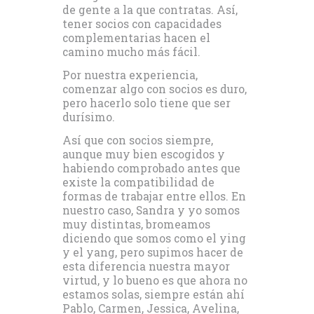
de gente a la que contratas. Así,
tener socios con capacidades
complementarias hacen el
camino mucho más fácil.
Por nuestra experiencia,
comenzar algo con socios es duro,
pero hacerlo solo tiene que ser
durísimo.
Así que con socios siempre,
aunque muy bien escogidos y
habiendo comprobado antes que
existe la compatibilidad de
formas de trabajar entre ellos. En
nuestro caso, Sandra y yo somos
muy distintas, bromeamos
diciendo que somos como el ying
y el yang, pero supimos hacer de
esta diferencia nuestra mayor
virtud, y lo bueno es que ahora no
estamos solas, siempre están ahí
Pablo, Carmen, Jessica, Avelina,