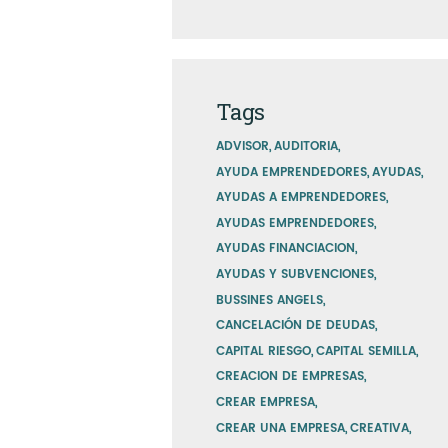
Tags
ADVISOR
AUDITORIA
AYUDA EMPRENDEDORES
AYUDAS
AYUDAS A EMPRENDEDORES
AYUDAS EMPRENDEDORES
AYUDAS FINANCIACION
AYUDAS Y SUBVENCIONES
BUSSINES ANGELS
CANCELACIÓN DE DEUDAS
CAPITAL RIESGO
CAPITAL SEMILLA
CREACION DE EMPRESAS
CREAR EMPRESA
CREAR UNA EMPRESA
CREATIVA