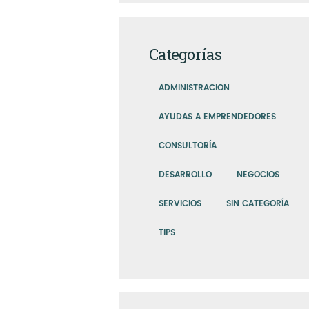
Categorías
ADMINISTRACION
AYUDAS A EMPRENDEDORES
CONSULTORÍA
DESARROLLO
NEGOCIOS
SERVICIOS
SIN CATEGORÍA
TIPS