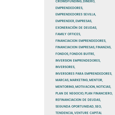
CROWDFUNDING
DINERO
EMPRENDEDORES
EMPRENDEDORES SEVILLA
EMPRENDER
EMPRESAS
EXONERACIÓN DE DEUDAS
FAMILY OFFICES
FINANCIACION EMPRENDEDORES
FINANCIACION EMPRESAS
FINANZAS
FONDOS
FONDOS BUITRE
INVERSION EMPRENDEDORES
INVERSORES
INVERSORES PARA EMPRENDEDORES
MARCAS
MARKETING
MENTOR
MENTORING
MOTIVACION
NOTICIAS
PLAN DE NEGOCIO
PLAN FINANCIERO
REFINANCIACION DE DEUDAS
SEGUNDA OPORTUNIDAD
SEO
TENDENCIA
VENTURE CAPITAL