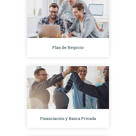
Plan de Negocio
Financiación y Banca Privada