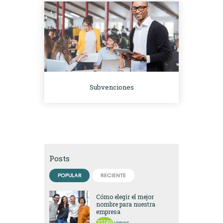
Subvenciones
Posts
POPULAR
RECIENTE
Cómo elegir el mejor
nombre para nuestra
empresa
33746