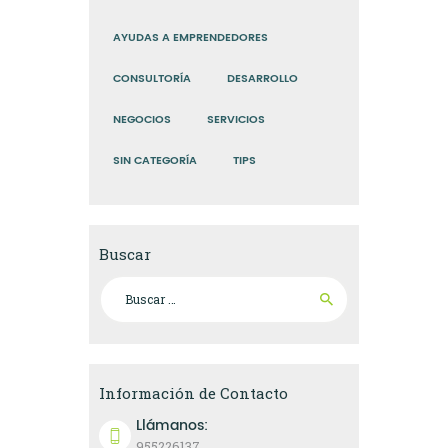
AYUDAS A EMPRENDEDORES
CONSULTORÍA
DESARROLLO
NEGOCIOS
SERVICIOS
SIN CATEGORÍA
TIPS
Buscar
Buscar:
Información de Contacto
Llámanos:
955226137