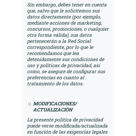
Sin embargo, debes tener en cuenta
que, salvo que le solicitemos sus
datos directamente (por ejemplo,
mediante acciones de marketing,
concursos, promociones, o cualquier
otra forma válida), sus datos
pertenecerán a la Red Social
correspondiente, por lo que le
recomendamos que lea
detenidamente sus condiciones de
uso y políticas de privacidad, así
como, se asegure de configurar sus
preferencias en cuanto al
tratamiento de los datos.
MODIFICACIONES/
ACTUALIZACIÓN
La presente política de privacidad
puede verse modificada/actualizada
en función de las exigencias legales