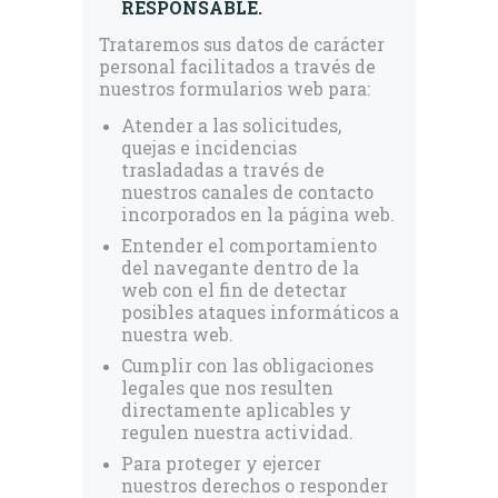
RESPONSABLE.
Trataremos sus datos de carácter
personal facilitados a través de
nuestros formularios web para:
Atender a las solicitudes,
quejas e incidencias
trasladadas a través de
nuestros canales de contacto
incorporados en la página web.
Entender el comportamiento
del navegante dentro de la
web con el fin de detectar
posibles ataques informáticos a
nuestra web.
Cumplir con las obligaciones
legales que nos resulten
directamente aplicables y
regulen nuestra actividad.
Para proteger y ejercer
nuestros derechos o responder