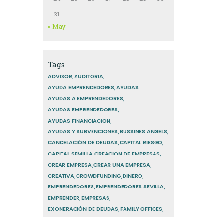
31
« May
Tags
ADVISOR
AUDITORIA
AYUDA EMPRENDEDORES
AYUDAS
AYUDAS A EMPRENDEDORES
AYUDAS EMPRENDEDORES
AYUDAS FINANCIACION
AYUDAS Y SUBVENCIONES
BUSSINES ANGELS
CANCELACIÓN DE DEUDAS
CAPITAL RIESGO
CAPITAL SEMILLA
CREACION DE EMPRESAS
CREAR EMPRESA
CREAR UNA EMPRESA
CREATIVA
CROWDFUNDING
DINERO
EMPRENDEDORES
EMPRENDEDORES SEVILLA
EMPRENDER
EMPRESAS
EXONERACIÓN DE DEUDAS
FAMILY OFFICES