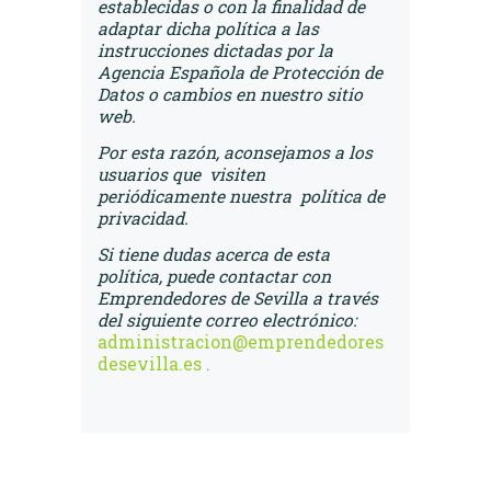
establecidas o con la finalidad de
adaptar dicha política a las
instrucciones dictadas por la
Agencia Española de Protección de
Datos o cambios en nuestro sitio
web.
Por esta razón, aconsejamos a los
usuarios que visiten
periódicamente nuestra política de
privacidad.
Si tiene dudas acerca de esta
política, puede contactar con
Emprendedores de Sevilla a través
del siguiente correo electrónico:
administracion@emprendedores
desevilla.es
.