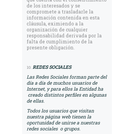
de los interesados y se
compromete a trasladarle la
información contenida en esta
cláusula, eximiendo a la
organización de cualquier
responsabilidad derivada por la
falta de cumplimiento de la
presente obligación.
REDES SOCIALES
Las Redes Sociales forman parte del
día a día de muchos usuarios de
Internet, y para ellos la Entidad ha
creado distintos perfiles en algunas
de ellas.
Todos los usuarios que visitan
nuestra página web tienen la
oportunidad de unirse a nuestras
redes sociales o grupos.