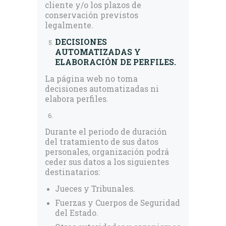
cliente y/o los plazos de
conservación previstos
legalmente.
DECISIONES
AUTOMATIZADAS Y
ELABORACIÓN DE PERFILES.
La página web no toma
decisiones automatizadas ni
elabora perfiles.
Durante el periodo de duración
del tratamiento de sus datos
personales, organización podrá
ceder sus datos a los siguientes
destinatarios:
Jueces y Tribunales.
Fuerzas y Cuerpos de Seguridad
del Estado.