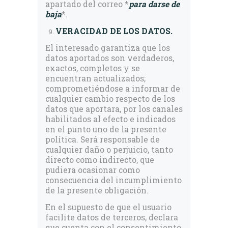
apartado del correo *
para darse de
baja
*.
VERACIDAD DE LOS DATOS.
El interesado garantiza que los
datos aportados son verdaderos,
exactos, completos y se
encuentran actualizados;
comprometiéndose a informar de
cualquier cambio respecto de los
datos que aportara, por los canales
habilitados al efecto e indicados
en el punto uno de la presente
política. Será responsable de
cualquier daño o perjuicio, tanto
directo como indirecto, que
pudiera ocasionar como
consecuencia del incumplimiento
de la presente obligación.
En el supuesto de que el usuario
facilite datos de terceros, declara
que cuenta con el consentimiento