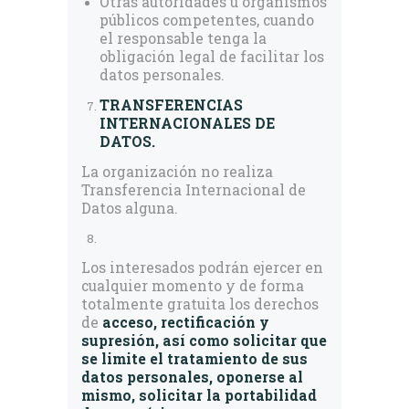
Otras autoridades u organismos
públicos competentes, cuando
el responsable tenga la
obligación legal de facilitar los
datos personales.
TRANSFERENCIAS
INTERNACIONALES DE
DATOS.
La organización no realiza
Transferencia Internacional de
Datos alguna.
Los interesados podrán ejercer en
cualquier momento y de forma
totalmente gratuita los derechos
de
acceso, rectificación y
supresión, así como solicitar que
se limite el tratamiento de sus
datos personales, oponerse al
mismo, solicitar la portabilidad