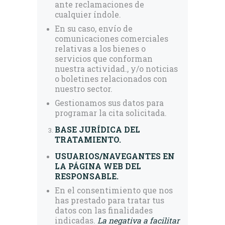
ante reclamaciones de
cualquier índole.
En su caso, envío de
comunicaciones comerciales
relativas a los bienes o
servicios que conforman
nuestra actividad., y/o noticias
o boletines relacionados con
nuestro sector.
Gestionamos sus datos para
programar la cita solicitada.
BASE JURÍDICA DEL
TRATAMIENTO.
USUARIOS/NAVEGANTES EN
LA PÁGINA WEB DEL
RESPONSABLE.
En el consentimiento que nos
has prestado para tratar tus
datos con las finalidades
indicadas.
La negativa a facilitar