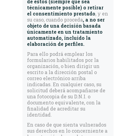
de estos (siempre que sea
técnicamente posible) o retirar
el consentimiento prestado
, y en
su caso, cuando proceda
, a no ser
objeto de una decisión basada
únicamente en un tratamiento
automatizado, incluido la
elaboración de perfiles.
Para ello podrá emplear los
formularios habilitados por la
organización, o bien dirigir un
escrito a la dirección postal o
correo electrónico arriba
indicadas. En cualquier caso, su
solicitud deberá acompañarse de
una fotocopia de su D.N.I. o
documento equivalente, con la
finalidad de acreditar su
identidad.
En caso de que sienta vulnerados
sus derechos en lo concerniente a