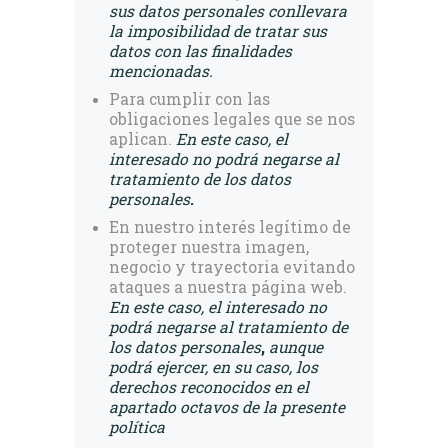
sus datos personales conllevara
la imposibilidad de tratar sus
datos con las finalidades
mencionadas.
Para cumplir con las
obligaciones legales que se nos
aplican.
En este caso, el
interesado no podrá negarse al
tratamiento de los datos
personales
.
En nuestro interés legítimo de
proteger nuestra imagen,
negocio y trayectoria evitando
ataques a nuestra página web.
En este caso, el interesado no
podrá negarse al tratamiento de
los datos personales
,
aunque
podrá ejercer, en su caso, los
derechos reconocidos en el
apartado octavos de la presente
política