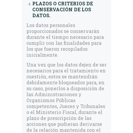
PLAZOS O CRITERIOS DE
CONSERVACIÓN DE LOS
DATOS.
Los datos personales
proporcionados se conservarán
durante el tiempo necesario para
cumplir con las finalidades para
los que fueron recopilados
inicialmente.
Una vez que los datos dejen de ser
necesarios para el tratamiento en
cuestión, estos se mantendrán
debidamente bloqueados para, en
su caso, ponerlos a disposición de
las Administraciones y
Organismos Públicas
competentes, Jueces y Tribunales
o el Ministerio Fiscal, durante el
plazo de prescripción de las
acciones que pudieran derivarse
de la relación mantenida con el