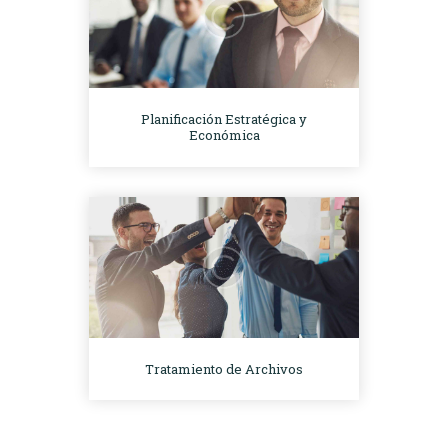
Planificación Estratégica y
Económica
Tratamiento de Archivos