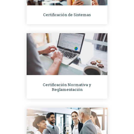
Certificación de Sistemas
Certificación Normativa y
Reglamentación