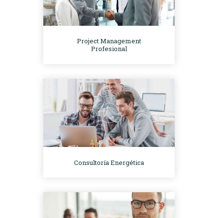
Project Management
Profesional
Consultoría Energética