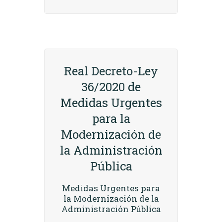
Real Decreto-Ley
36/2020 de
Medidas Urgentes
para la
Modernización de
la Administración
Pública
Medidas Urgentes para
la Modernización de la
Administración Pública