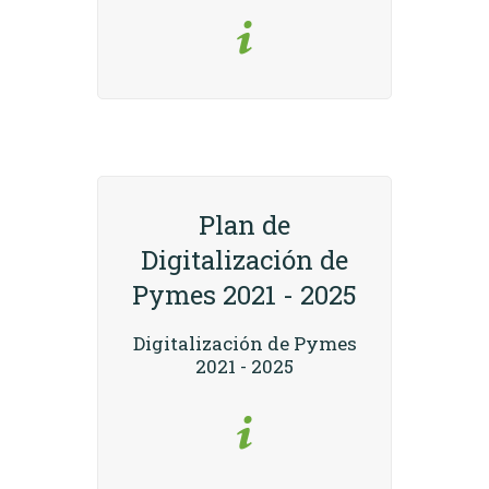
Plan de
Digitalización de
Pymes 2021 - 2025
Digitalización de Pymes
2021 - 2025