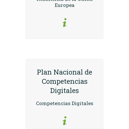
Europea
Plan Nacional de
Competencias
Digitales
Competencias Digitales