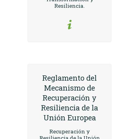
Resiliencia.
Reglamento del
Mecanismo de
Recuperación y
Resiliencia de la
Unión Europea
Recuperación y
Resiliencia de la Unión