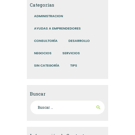
Categorías
ADMINISTRACION
AYUDAS A EMPRENDEDORES
CONSULTORÍA
DESARROLLO
NEGOCIOS
SERVICIOS
SIN CATEGORÍA
TIPS
Buscar
Buscar: