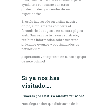
ayudarte a conectarte con otros
profesionales y aprender de sus
experiencias.
Si estás interesado en visitar nuestro
grupo, simplemente completa el
formulario de registro en nuestra página
web. Una vez que te hayas registrado,
recibirás información sobre nuestros
próximos eventos y oportunidades de
networking.
¡Esperamos verte pronto en nuestro grupo
de networking!
Si ya nos has
visitado….
¡Gracias por asistir a nuestra reunión!
Nos alegra saber que disfrutaste de la