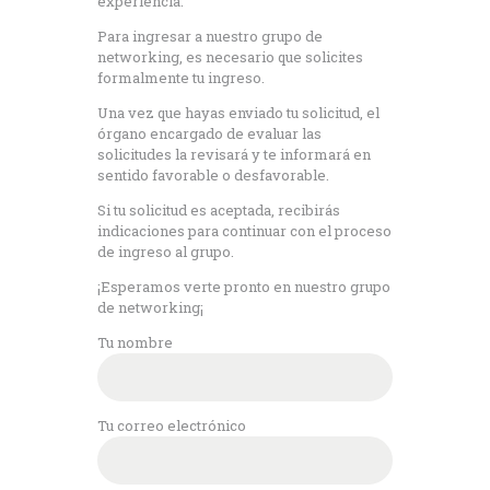
experiencia.
Para ingresar a nuestro grupo de
networking, es necesario que solicites
formalmente tu ingreso.
Una vez que hayas enviado tu solicitud, el
órgano encargado de evaluar las
solicitudes la revisará y te informará en
sentido favorable o desfavorable.
Si tu solicitud es aceptada, recibirás
indicaciones para continuar con el proceso
de ingreso al grupo.
¡Esperamos verte pronto en nuestro grupo
de networking¡
Tu nombre
Tu correo electrónico