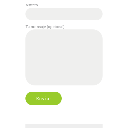
Asunto
Tu mensaje (opcional)