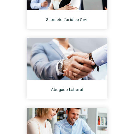
Gabinete Jurídico Civil
Abogado Laboral