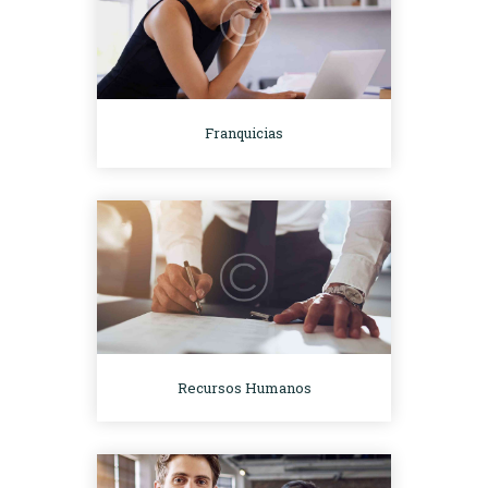
Franquicias
Recursos Humanos