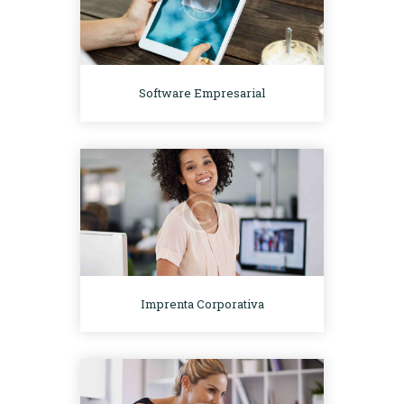
Software Empresarial
Imprenta Corporativa