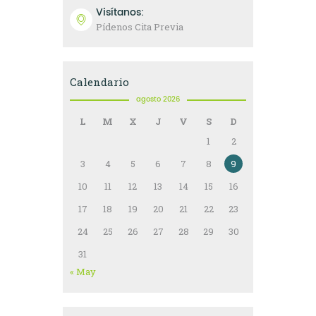
Visítanos:
Pídenos Cita Previa
Calendario
agosto 2026
L
M
X
J
V
S
D
1
2
3
4
5
6
7
8
9
10
11
12
13
14
15
16
17
18
19
20
21
22
23
24
25
26
27
28
29
30
31
« May