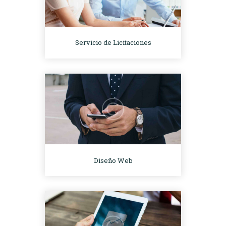
Servicio de Licitaciones
Diseño Web