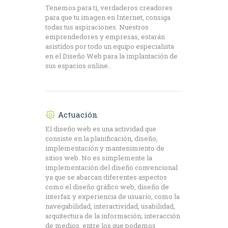
Tenemos para ti, verdaderos creadores
para que tu imagen en Internet, consiga
todas tus aspiraciones. Nuestros
emprendedores y empresas, estarán
asistidos por todo un equipo especialista
en el Diseño Web para la implantación de
sus espacios online..
Actuación
El diseño web es una actividad que
consiste en la planificación, diseño,
implementación y mantenimiento de
sitios web. No es simplemente la
implementación del diseño convencional
ya que se abarcan diferentes aspectos
como el diseño gráfico web, diseño de
interfaz y experiencia de usuario, como la
navegabilidad, interactividad, usabilidad,
arquitectura de la información; interacción
de medios, entre los que podemos