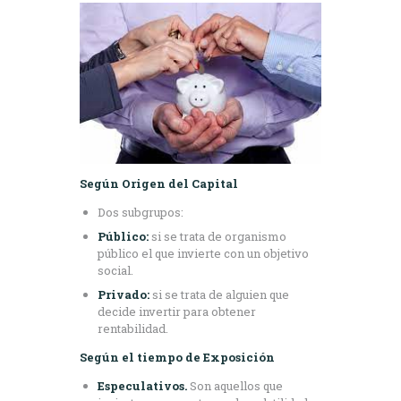
Según Origen del Capital
Dos subgrupos:
Público:
si se trata de organismo
público el que invierte con un objetivo
social.
Privado:
si se trata de alguien que
decide invertir para obtener
rentabilidad.
Según el tiempo de Exposición
Especulativos.
Son aquellos que