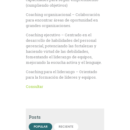
(cumpliendo objetivos)
Coaching organizacional – Colaboración
para encontrar áreas de oportunidad en
grandes organizaciones.
Coaching ejecutivo – Centrado en el
desarrollo de habilidades del personal
gerencial, potenciando las fortalezas y
haciendo virtud de las debilidades,
fomentando el liderazgo de equipos,
mejorando la escucha activa y el lenguaje.
Coaching para el liderazgo – Orientado
para la formación de líderes y equipos.
Consultar
Posts
POPULAR
RECIENTE