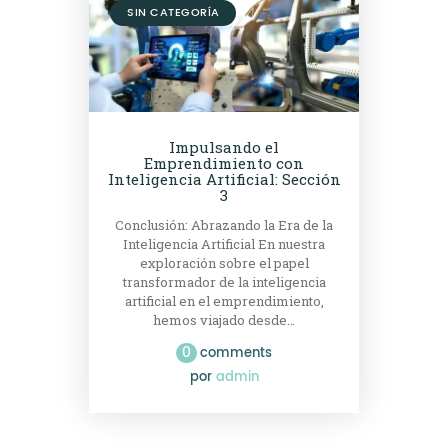
SIN CATEGORÍA
Impulsando el
Emprendimiento con
Inteligencia Artificial: Sección
3
Conclusión: Abrazando la Era de la
Inteligencia Artificial En nuestra
exploración sobre el papel
transformador de la inteligencia
artificial en el emprendimiento,
hemos viajado desde…
0
comments
por
admin