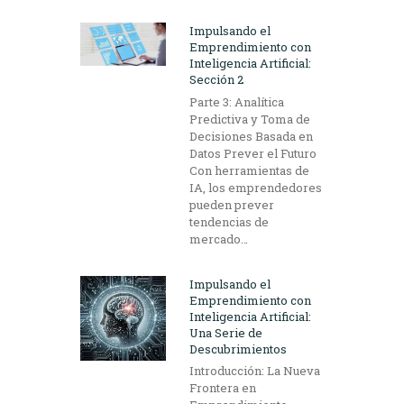
Impulsando el
Emprendimiento con
Inteligencia Artificial:
Sección 2
Parte 3: Analítica
Predictiva y Toma de
Decisiones Basada en
Datos Prever el Futuro
Con herramientas de
IA, los emprendedores
pueden prever
tendencias de
mercado…
Impulsando el
Emprendimiento con
Inteligencia Artificial:
Una Serie de
Descubrimientos
Introducción: La Nueva
Frontera en