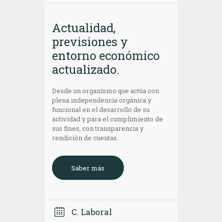
Actualidad,
previsiones y
entorno económico
actualizado.
Desde un organismo que actúa con
plena independencia orgánica y
funcional en el desarrollo de su
actividad y para el cumplimiento de
sus fines, con transparencia y
rendición de cuentas.
Saber más
C. Laboral