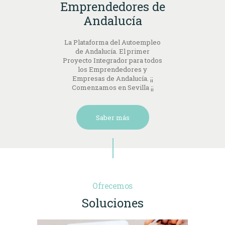
Emprendedores de
Andalucía
La Plataforma del Autoempleo
de Andalucía. El primer
Proyecto Integrador para todos
los Emprendedores y
Empresas de Andalucía. ¡¡
Comenzamos en Sevilla ¡¡
Saber más
Ofrecemos
Soluciones