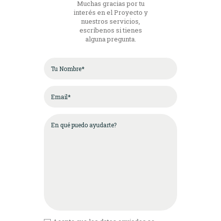
Muchas gracias por tu
interés en el Proyecto y
nuestros servicios,
escríbenos si tienes
alguna pregunta.