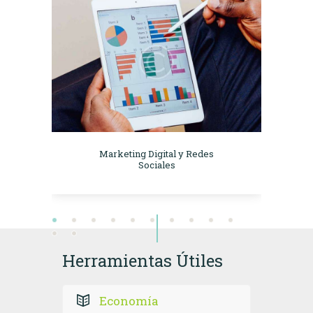
Marketing Digital y Redes
Sociales
Herramientas Útiles
Economía