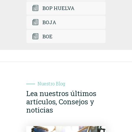
BOP HUELVA
BOJA
BOE
Nuestro Blog
Lea nuestros últimos
artículos,
Consejos y
noticias