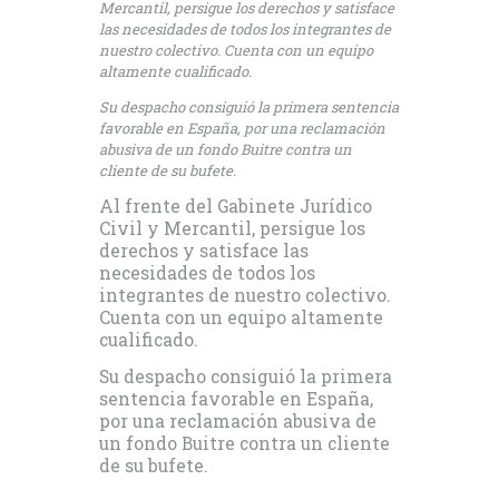
Mercantil, persigue los derechos y satisface
las necesidades de todos los integrantes de
nuestro colectivo. Cuenta con un equipo
altamente cualificado.
Su despacho consiguió la primera sentencia
favorable en España, por una reclamación
abusiva de un fondo Buitre contra un
cliente de su bufete.
Al frente del Gabinete Jurídico
Civil y Mercantil, persigue los
derechos y satisface las
necesidades de todos los
integrantes de nuestro colectivo.
Cuenta con un equipo altamente
cualificado.
Su despacho consiguió la primera
sentencia favorable en España,
por una reclamación abusiva de
un fondo Buitre contra un cliente
de su bufete.