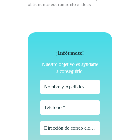
obtienen asesoramiento e ideas.
¡Infórmate!
Nuestro objetivo es ayudarte
a conseguirlo.