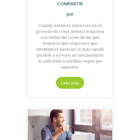
COMPARTIR
por
Cuando estamos inmersos en el
proceso de crear nuestra empresa
son tantas las cosas de las que
tenemos que ocuparnos que
intentamos hacerlas lo más rápido
posible y a veces no nos paramos
lo suficiente a meditar según que
aspectos.
Leer más