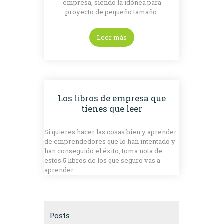
empresa, siendo la idónea para
proyecto de pequeño tamaño.
Leer más
Los libros de empresa que
tienes que leer
Si quieres hacer las cosas bien y aprender
de emprendedores que lo han intentado y
han conseguido el éxito, toma nota de
estos 5 libros de los que seguro vas a
aprender.
Posts