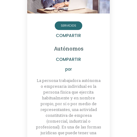
SERVICIOS
COMPARTIR
Autónomos
COMPARTIR
por
La persona trabajadora autónoma
o empresaria individual es la
persona física que ejercita
habitualmente y en nombre
propio, por sí o por medio de
representantes, una actividad
constitutiva de empresa
(comercial, industrial o
profesional). Es una de las formas
jurídicas que puede tener una