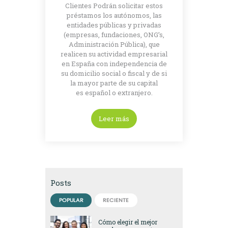
Clientes Podrán solicitar estos
préstamos los autónomos, las
entidades públicas y privadas
(empresas, fundaciones, ONG’s,
Administración Pública), que
realicen su actividad empresarial
en España con independencia de
su domicilio social o fiscal y de si
la mayor parte de su capital
es español o extranjero.
Leer más
Posts
POPULAR
RECIENTE
Cómo elegir el mejor