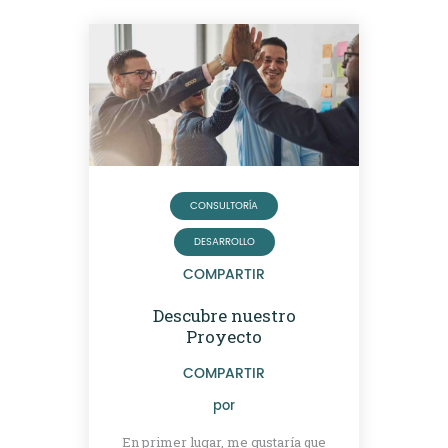
CONSULTORÍA
DESARROLLO
COMPARTIR
Descubre nuestro
Proyecto
COMPARTIR
por
En primer lugar, me gustaría que