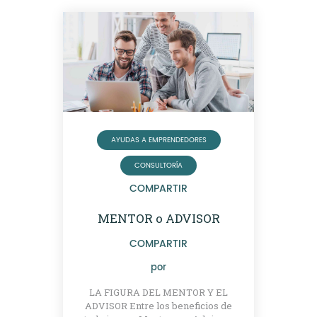
AYUDAS A EMPRENDEDORES
CONSULTORÍA
COMPARTIR
MENTOR o ADVISOR
COMPARTIR
por
LA FIGURA DEL MENTOR Y EL
ADVISOR Entre los beneficios de