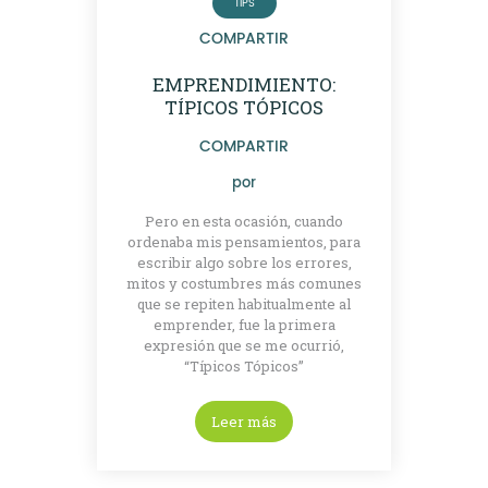
TIPS
COMPARTIR
EMPRENDIMIENTO:
TÍPICOS TÓPICOS
COMPARTIR
por
Pero en esta ocasión, cuando
ordenaba mis pensamientos, para
escribir algo sobre los errores,
mitos y costumbres más comunes
que se repiten habitualmente al
emprender, fue la primera
expresión que se me ocurrió,
“Típicos Tópicos”
Leer más