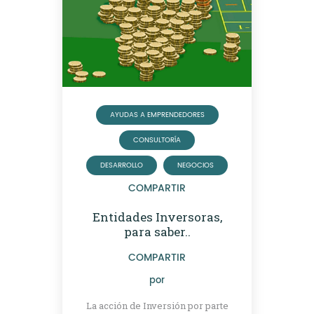
AYUDAS A EMPRENDEDORES
CONSULTORÍA
DESARROLLO
NEGOCIOS
COMPARTIR
Entidades Inversoras,
para saber..
COMPARTIR
por
La acción de Inversión por parte