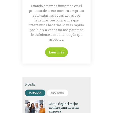
Cuando estamos inmersos en el
proceso de crear nuestra empresa
son tantas las cosas de las que
tenemos que ocuparnos que
intentamos hacerlas lo más rápido
posible y a veces no nos paramos
lo suficiente a meditar según que
aspectos.
Leer más
Posts
POPULAR
RECIENTE
Cómo elegir el mejor
nombre para nuestra
empresa