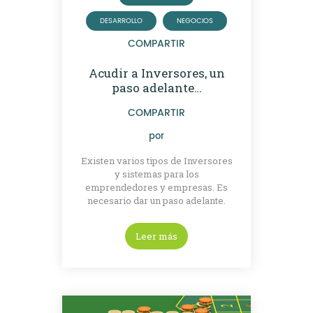
DESARROLLO
NEGOCIOS
COMPARTIR
Acudir a Inversores, un
paso adelante…
COMPARTIR
por
Existen varios tipos de Inversores
y sistemas para los
emprendedores y empresas. Es
necesario dar un paso adelante.
Leer más