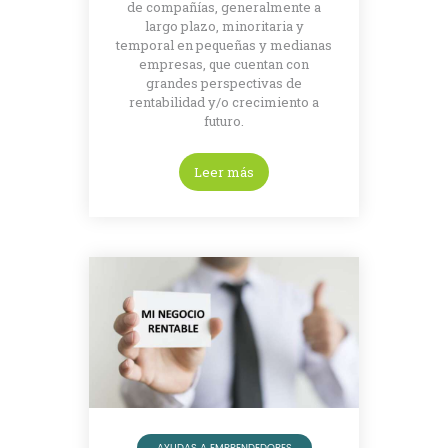
de compañías, generalmente a
largo plazo, minoritaria y
temporal en pequeñas y medianas
empresas, que cuentan con
grandes perspectivas de
rentabilidad y/o crecimiento a
futuro.
Leer más