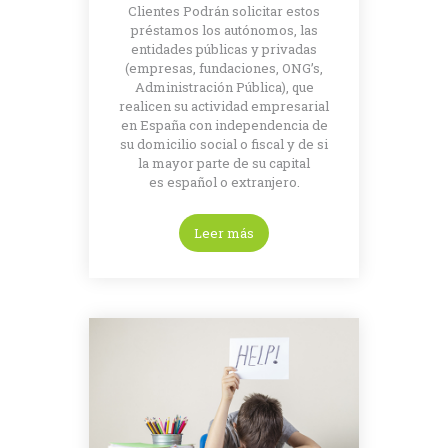
Clientes Podrán solicitar estos
préstamos los autónomos, las
entidades públicas y privadas
(empresas, fundaciones, ONG’s,
Administración Pública), que
realicen su actividad empresarial
en España con independencia de
su domicilio social o fiscal y de si
la mayor parte de su capital
es español o extranjero.
Leer más