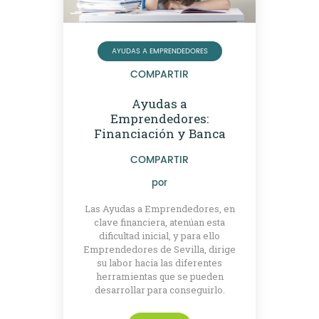
AYUDAS A EMPRENDEDORES
COMPARTIR
Ayudas a
Emprendedores:
Financiación y Banca
COMPARTIR
por
Las Ayudas a Emprendedores, en
clave financiera, atenúan esta
dificultad inicial, y para ello
Emprendedores de Sevilla, dirige
su labor hacia las diferentes
herramientas que se pueden
desarrollar para conseguirlo.