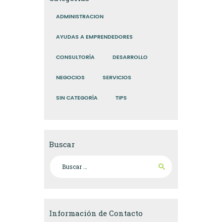
ADMINISTRACION
AYUDAS A EMPRENDEDORES
CONSULTORÍA
DESARROLLO
NEGOCIOS
SERVICIOS
SIN CATEGORÍA
TIPS
Buscar
Buscar:
Información de Contacto