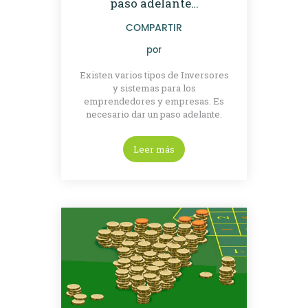
paso adelante…
COMPARTIR
por
Existen varios tipos de Inversores
y sistemas para los
emprendedores y empresas. Es
necesario dar un paso adelante.
Leer más