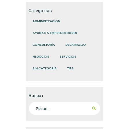
Categorías
ADMINISTRACION
AYUDAS A EMPRENDEDORES
CONSULTORÍA
DESARROLLO
NEGOCIOS
SERVICIOS
SIN CATEGORÍA
TIPS
Buscar
Buscar: