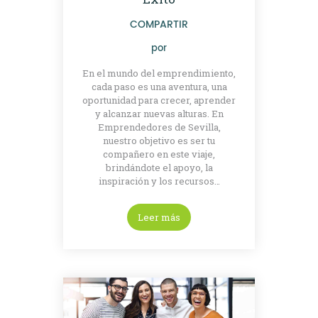
COMPARTIR
por
En el mundo del emprendimiento,
cada paso es una aventura, una
oportunidad para crecer, aprender
y alcanzar nuevas alturas. En
Emprendedores de Sevilla,
nuestro objetivo es ser tu
compañero en este viaje,
brindándote el apoyo, la
inspiración y los recursos…
Leer más