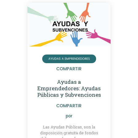
AYUDAS A EMPRENDEDORES
COMPARTIR
Ayudas a
Emprendedores: Ayudas
Públicas y Subvenciones
COMPARTIR
por
Las Ayudas Públicas, son la
disposición gratuita de fondos