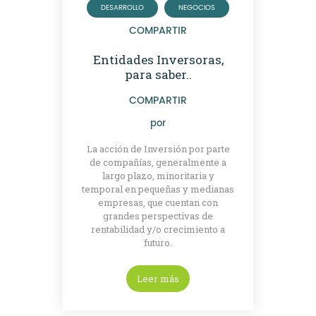
DESARROLLO
NEGOCIOS
COMPARTIR
Entidades Inversoras,
para saber..
COMPARTIR
por
La acción de Inversión por parte
de compañías, generalmente a
largo plazo, minoritaria y
temporal en pequeñas y medianas
empresas, que cuentan con
grandes perspectivas de
rentabilidad y/o crecimiento a
futuro.
Leer más