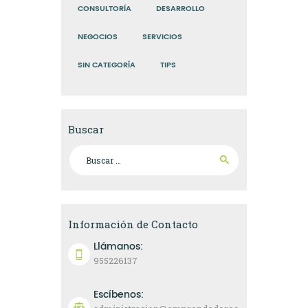
CONSULTORÍA
DESARROLLO
NEGOCIOS
SERVICIOS
SIN CATEGORÍA
TIPS
Buscar
Buscar:
Información de Contacto
Llámanos:
955226137
Escíbenos: