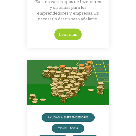
Existen varios tipos de Inversores
y sistemas para los
emprendedores y empresas. Es
necesario dar un paso adelante.
Leer más
AYUDAS A EMPRENDEDORES
CONSULTORÍA