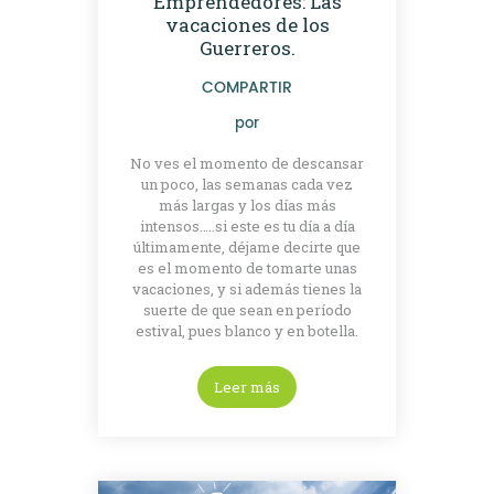
Emprendedores: Las
vacaciones de los
Guerreros.
COMPARTIR
por
No ves el momento de descansar
un poco, las semanas cada vez
más largas y los días más
intensos…..si este es tu día a día
últimamente, déjame decirte que
es el momento de tomarte unas
vacaciones, y si además tienes la
suerte de que sean en período
estival, pues blanco y en botella.
Leer más