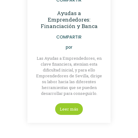
COMPARTIR
Ayudas a
Emprendedores:
Financiación y Banca
COMPARTIR
por
Las Ayudas a Emprendedores, en
clave financiera, atenúan esta
dificultad inicial, y para ello
Emprendedores de Sevilla, dirige
su labor hacia las diferentes
herramientas que se pueden
desarrollar para conseguirlo.
Leer más