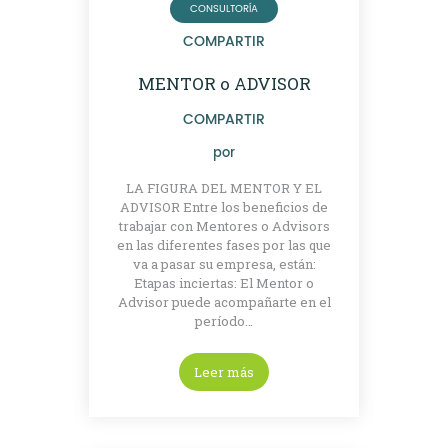
CONSULTORÍA
COMPARTIR
MENTOR o ADVISOR
COMPARTIR
por
LA FIGURA DEL MENTOR Y EL
ADVISOR Entre los beneficios de
trabajar con Mentores o Advisors
en las diferentes fases por las que
va a pasar su empresa, están:
Etapas inciertas: El Mentor o
Advisor puede acompañarte en el
período…
Leer más