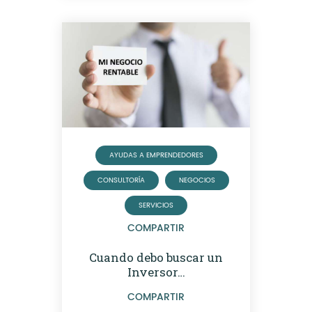
AYUDAS A EMPRENDEDORES
CONSULTORÍA
NEGOCIOS
SERVICIOS
COMPARTIR
Cuando debo buscar un
Inversor…
COMPARTIR