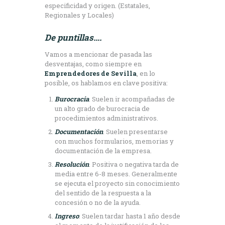
especificidad y origen. (Estatales,
Regionales y Locales)
De puntillas….
Vamos a mencionar de pasada las
desventajas, como siempre en
Emprendedores de Sevilla
, en lo
posible, os hablamos en clave positiva:
Burocracia
. Suelen ir acompañadas de
un alto grado de burocracia de
procedimientos administrativos.
Documentación
. Suelen presentarse
con muchos formularios, memorias y
documentación de la empresa.
Resolución
. Positiva o negativa tarda de
media entre 6-8 meses. Generalmente
se ejecuta el proyecto sin conocimiento
del sentido de la respuesta a la
concesión o no de la ayuda.
Ingreso
: Suelen tardar hasta 1 año desde