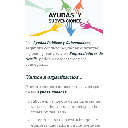
Las
Ayudas Públicas y Subvenciones
,
según sus condiciones, tienen diferentes
aspectos positivos, y en
Emprendedores de
Sevilla
, podemos asesoraros para
conseguirlas.
Vamos a organizarnos…
Primero vamos a mencionar las ventajas
de las
Ayudas Públicas
:
Influye en la mejora de las inversiones,
ya que suelen ser un porcentaje de la
inversión realizada.
La repercusión de nuestra imagen de
empresa innovadora, ya que puede ser