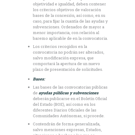
objetividad e igualdad, deben contener
los criterios objetivos de valoración
bases de la concesión, así como, en su
caso, para fijar la cuantía de las ayudas y
subvenciones. Ordenados de mayor a
menor importancia, con relación al
baremo aplicable de en la convocatoria.
Los criterios recogidos en la
convocatoria no podrán ser alterados,
salvo modificación expresa, que
comportará la apertura de un nuevo
plazo de presentación de solicitudes.
Bases:
Las bases de las convocatorias públicas
de
ayudas públicas y subvenciones
deberán publicarse en el Boletín Oficial
del Estado (BOE), así como en los
diferentes Diarios Oficiales de las
Comunidades Autónomas, si procede.
Contendrán de forma generalizada,
salvo menciones expresas, Estados,