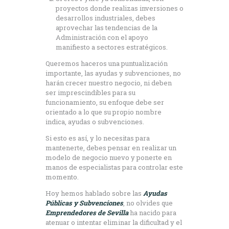
proyectos donde realizas inversiones o
desarrollos industriales, debes
aprovechar las tendencias de la
Administración con el apoyo
manifiesto a sectores estratégicos.
Queremos haceros una puntualización
importante, las ayudas y subvenciones, no
harán crecer nuestro negocio, ni deben
ser imprescindibles para su
funcionamiento, su enfoque debe ser
orientado a lo que su propio nombre
indica, ayudas o subvenciones.
Si esto es así, y lo necesitas para
mantenerte, debes pensar en realizar un
modelo de negocio nuevo y ponerte en
manos de especialistas para controlar este
momento.
Hoy hemos hablado sobre las
Ayudas
Públicas y Subvenciones
, no olvides que
Emprendedores de Sevilla
ha nacido para
atenuar o intentar eliminar la dificultad y el