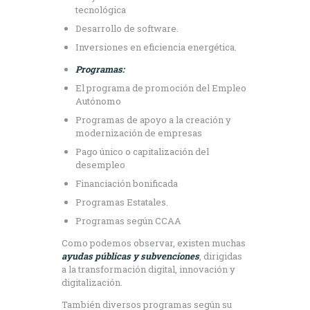
tecnológica
Desarrollo de software.
Inversiones en eficiencia energética.
Programas:
El programa de promoción del Empleo
Autónomo
Programas de apoyo a la creación y
modernización de empresas
Pago único o capitalización del
desempleo
Financiación bonificada
Programas Estatales.
Programas según CCAA
Como podemos observar, existen muchas
ayudas públicas y subvenciones
, dirigidas
a la transformación digital, innovación y
digitalización.
También diversos programas según su