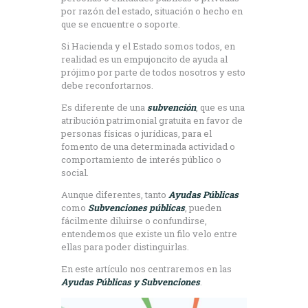
por razón del estado, situación o hecho en
que se encuentre o soporte.
Si Hacienda y el Estado somos todos, en
realidad es un empujoncito de ayuda al
prójimo por parte de todos nosotros y esto
debe reconfortarnos.
Es diferente de una
subvención
, que es una
atribución patrimonial gratuita en favor de
personas físicas o jurídicas, para el
fomento de una determinada actividad o
comportamiento de interés público o
social.
Aunque diferentes, tanto
Ayudas Públicas
como
Subvenciones públicas
, pueden
fácilmente diluirse o confundirse,
entendemos que existe un filo velo entre
ellas para poder distinguirlas.
En este artículo nos centraremos en las
Ayudas Públicas y Subvenciones
.