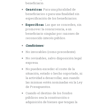
beneficiario.
Genéricas
. Para una pluralidad de
beneficiarios o para una finalidad sin
especificación de los beneficiarios.
Específicas
. Las que se conceden, sin
promover la concurrencia, a un
beneficiario singular por razones de
reconocido interés público.
Condiciones:
No invocables (como precedente).
No revisables, salvo disposición legal
expresa.
No pueden exceder el coste de la
situación, estado o hecho soportado, ni
la actividad a desarrollar, aun cuando
las mismas estén nominadas en la Ley
de Presupuestos.
Cuando el destino de los fondos
públicos sea la construcción o
adquisición de bienes que tengan la