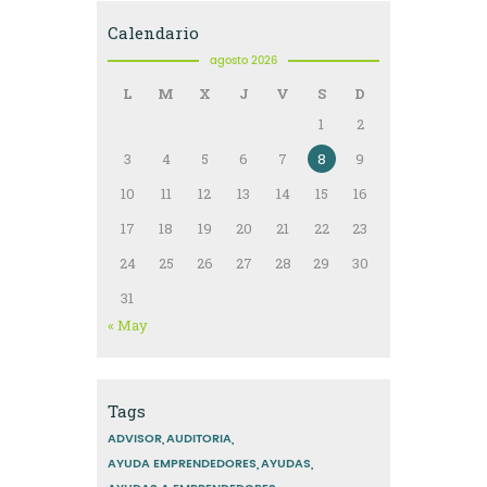
Calendario
agosto 2026
L
M
X
J
V
S
D
1
2
3
4
5
6
7
8
9
10
11
12
13
14
15
16
17
18
19
20
21
22
23
24
25
26
27
28
29
30
31
« May
Tags
ADVISOR
AUDITORIA
AYUDA EMPRENDEDORES
AYUDAS