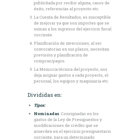
publicitada por recibir alguna, casos de
éxito, referencias al proyecto etc.
La Cuenta de Resultados, es susceptible
de mejorar ya que son importes que se
suman a los ingresos del ejercicio fiscal
corriente.
Planificación de inversiones, al ser
convocatorias en sus plazos, necesitan
previsión y planificación de
compras/pagos.
La Memoria técnica del proyecto, nos
deja asignar gastos a cada proyecto, el
personal, los equipos y maquinaria etc.
Divididas en:
Tipos:
Nominadas
. Consignadas en los
gastos de la Ley de Presupuestos y
modificaciones de crédito que se
acuerden en el ejercicio presupuestario
corriente, para un determinado