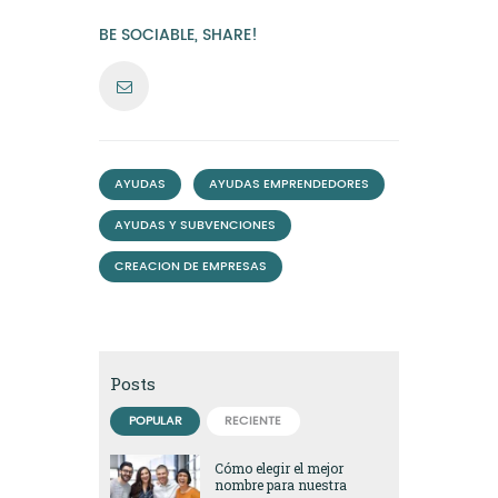
BE SOCIABLE, SHARE!
,
,
AYUDAS
AYUDAS EMPRENDEDORES
,
AYUDAS Y SUBVENCIONES
CREACION DE EMPRESAS
Posts
POPULAR
RECIENTE
Cómo elegir el mejor
nombre para nuestra