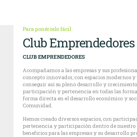
Para ponéroslo fácil
Club Emprendedores
CLUB EMPRENDEDORES
Acompañamos a las empresas y sus profesionale
concepto innovador, con espacios modernos y 
conseguir así su pleno desarrollo y crecimient
participación y pertenencia en todas las forma
forma directa en el desarrollo económico y soc
Comunidad.
Hemos creado diversos espacios, con participac
pertenencia y participación dentro de nuestro
beneficios para las empresas y su desarrollo p