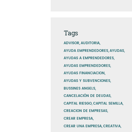
Tags
ADVISOR
AUDITORIA
AYUDA EMPRENDEDORES
AYUDAS
AYUDAS A EMPRENDEDORES
AYUDAS EMPRENDEDORES
AYUDAS FINANCIACION
AYUDAS Y SUBVENCIONES
BUSSINES ANGELS
CANCELACIÓN DE DEUDAS
CAPITAL RIESGO
CAPITAL SEMILLA
CREACION DE EMPRESAS
CREAR EMPRESA
CREAR UNA EMPRESA
CREATIVA