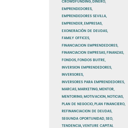
CROWDFUNDING
DINERO
EMPRENDEDORES
EMPRENDEDORES SEVILLA
EMPRENDER
EMPRESAS
EXONERACIÓN DE DEUDAS
FAMILY OFFICES
FINANCIACION EMPRENDEDORES
FINANCIACION EMPRESAS
FINANZAS
FONDOS
FONDOS BUITRE
INVERSION EMPRENDEDORES
INVERSORES
INVERSORES PARA EMPRENDEDORES
MARCAS
MARKETING
MENTOR
MENTORING
MOTIVACION
NOTICIAS
PLAN DE NEGOCIO
PLAN FINANCIERO
REFINANCIACION DE DEUDAS
SEGUNDA OPORTUNIDAD
SEO
TENDENCIA
VENTURE CAPITAL