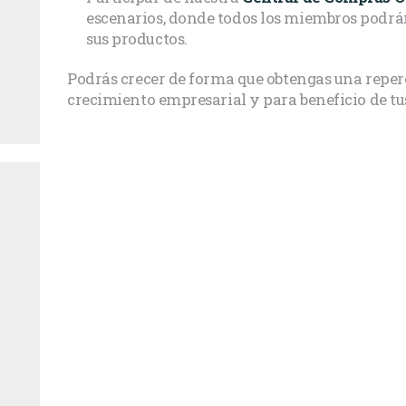
escenarios, donde todos los miembros podrá
sus productos.
Podrás crecer de forma que obtengas una reperc
crecimiento empresarial y para beneficio de tu