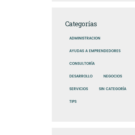
Categorías
ADMINISTRACION
AYUDAS A EMPRENDEDORES
CONSULTORÍA
DESARROLLO
NEGOCIOS
SERVICIOS
SIN CATEGORÍA
TIPS