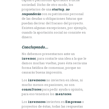
sociedad. Dicho de otro modo, los
propietarios de una
startup
,
no
responderán
con su patrimonio personal
de las deudas u obligaciones futuras que
puedan derivar del fracaso del proyecto.
Existen algunas excepciones, por ejemplo,
cuando la aportación social no consiste en
dinero.
Concluyendo….
No debemos presentarnos ante un
inversor
, para contarle una idea a la que le
damos muchas vueltas, pues ésta sería una
forma fatídica de comenzar, porque no
causarás buena impresión.
Los
inversores
no invierten en ideas, ni
mucho menos en pasiones, no son
consultores
para pedir ayuda u opinión,
para eso tenemos los
mentores
.
Los
inversores
invierten en
Empresas
o
proyectos de éstas, todas las respuestas