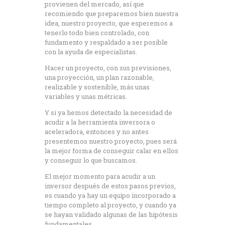
provienen del mercado, así que
recomiendo que preparemos bien nuestra
idea, nuestro proyecto, que esperemos a
tenerlo todo bien controlado, con
fundamento y respaldado a ser posible
con la ayuda de especialistas.
Hacer un proyecto, con sus previsiones,
una proyección, un plan razonable,
realizable y sostenible, más unas
variables y unas métricas.
Y si ya hemos detectado la necesidad de
acudir a la herramienta inversora o
aceleradora, entonces y no antes
presentemos nuestro proyecto, pues será
la mejor forma de conseguir calar en ellos
y conseguir lo que buscamos.
El mejor momento para acudir a un
inversor después de estos pasos previos,
es cuando ya hay un equipo incorporado a
tiempo completo al proyecto, y cuando ya
se hayan validado algunas de las hipótesis
fundamentales.