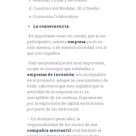
Construcción Modular, 3D y Diseño.
Economía Colaborativa.
La consecuencia:
-Es importante tener en cuenta, qué al ser
participados, nuestra
empresa
ya no es
sólo nuestra, o de nuestra sociedad, con lo
que esto significa.
-Hay una puntualización muy importante,
ya que al conseguir que entidades o
empresas de inversión
nos acompañen
en el proyecto, aunque no sea sinónimo de
éxito, sabremos que esto significa que la
actividad de la empresa en sí, es
susceptible de ser exitosa, lógicamente
por la exposición de capital en la misma
por parte de los inversores.
– En términos generales, la
responsabilidad de los socios de una
compañía mercantil
está limitado al
capital o patrimonio aportados a dicha