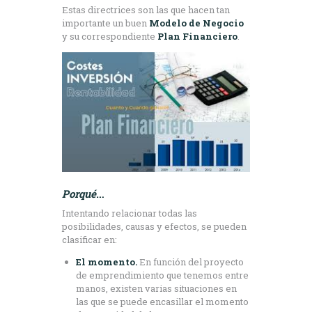
Estas directrices son las que hacen tan
importante un buen
Modelo de Negocio
y su correspondiente
Plan Financiero
.
Porqué
…
Intentando relacionar todas las
posibilidades, causas y efectos, se pueden
clasificar en:
El momento.
En función del proyecto
de emprendimiento que tenemos entre
manos, existen varias situaciones en
las que se puede encasillar el momento