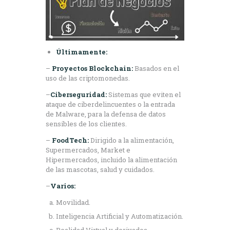
Últimamente:
–
Proyectos Blockchain:
Basados en el
uso de las criptomonedas.
–
Ciberseguridad:
Sistemas que eviten el
ataque de ciberdelincuentes o la entrada
de Malware, para la defensa de datos
sensibles de los clientes.
–
FoodTech:
Dirigido a la alimentación,
Supermercados, Market e
Hipermercados, incluido la alimentación
de las mascotas, salud y cuidados.
–
Varios:
Movilidad.
Inteligencia Artificial y Automatización.
Realidad Virtual y derivados.