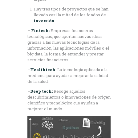
Hay tres tipos de proyectos que se han
llevado casi la mitad de los fondos de
inversión
:
–
Fintech:
Empresas financieras
tecnológicas, que aportan nuevas ideas
gracias a las nuevas tecnologías de la
información, las aplicaciones móviles o el
big data, la forma de entender y prestar
servicios financieros.
–
Healthtech:
La tecnología aplicada a la
medicina para ayudar a mejorar la calidad
de la salud.
–
Deep tech:
Recoge aquellos
descubrimientos o innovaciones de origen
científico y tecnológico que ayudan a
mejorar el mundo.