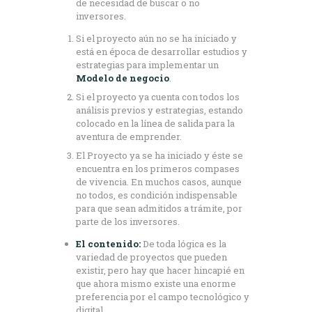
de necesidad de buscar o no
inversores.
Si el proyecto aún no se ha iniciado y
está en época de desarrollar estudios y
estrategias para implementar un
Modelo de negocio
.
Si el proyecto ya cuenta con todos los
análisis previos y estrategias, estando
colocado en la línea de salida para la
aventura de emprender.
El Proyecto ya se ha iniciado y éste se
encuentra en los primeros compases
de vivencia. En muchos casos, aunque
no todos, es condición indispensable
para que sean admitidos a trámite, por
parte de los inversores.
El contenido:
De toda lógica es la
variedad de proyectos que pueden
existir, pero hay que hacer hincapié en
que ahora mismo existe una enorme
preferencia por el campo tecnológico y
digital.