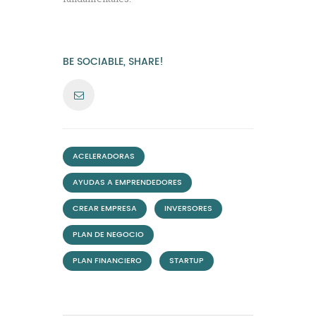
BE SOCIABLE, SHARE!
,
ACELERADORAS
,
AYUDAS A EMPRENDEDORES
,
,
CREAR EMPRESA
INVERSORES
,
PLAN DE NEGOCIO
,
PLAN FINANCIERO
STARTUP