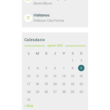
desevilla.es
Visítanos:
Pídenos Cita Previa
Calendario
agosto 2026
L
M
X
J
V
S
D
1
2
3
4
5
6
7
8
9
10
11
12
13
14
15
16
17
18
19
20
21
22
23
24
25
26
27
28
29
30
31
« May