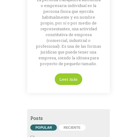
o empresaria individual es la
persona física que ejercita
habitualmente y en nombre
propio, por sí o por medio de
representantes, una actividad
constitutiva de empresa
(comercial, industrial o
profesional). Es una de las formas
jurídicas que puede tener una
empresa, siendo la idónea para
proyecto de pequeño tamaño.
Leer más
Posts
POPULAR
RECIENTE